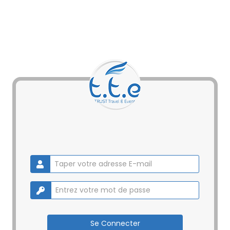
Se Connecter