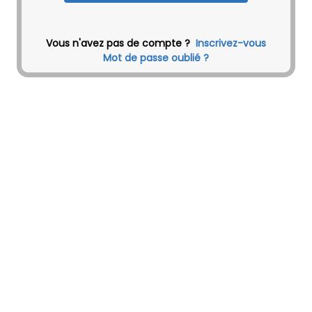
Vous n'avez pas de compte ?
Inscrivez-vous
Mot de passe oublié ?