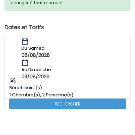
changer à tout moment .
Dates et Tarifs
Du Samedi
08/08/2026
Au Dimanche
09/08/2026
Bénéficiaire(s)
1
Chambre(s),
2
Personne(s)
RECHERCHER