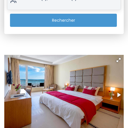
Rechercher