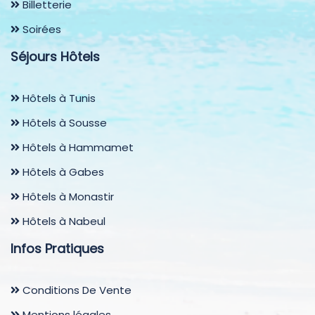
Billetterie
Soirées
Séjours Hôtels
Hôtels à Tunis
Hôtels à Sousse
Hôtels à Hammamet
Hôtels à Gabes
Hôtels à Monastir
Hôtels à Nabeul
Infos Pratiques
Conditions De Vente
Mentions légales