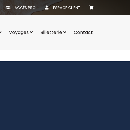
ACCÈS PRO
ESPACE CLIENT
Voyages
Billetterie
Contact