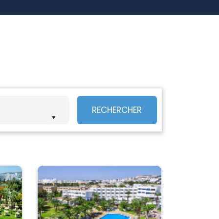
RECHERCHER