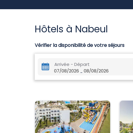
Hôtels à Nabeul
Vérifier la disponibilité de votre séjours
Arrivée - Départ
07/08/2026
08/08/2026
-