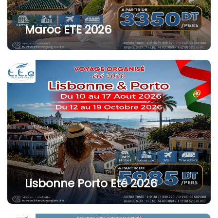
Maroc ETE 2026
Lisbonne Porto Eté 2026