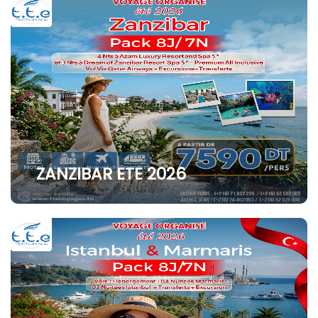
ZANZIBAR ETE 2026