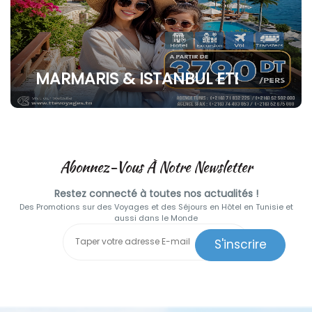
MARMARIS & ISTANBUL ETE 2026
Abonnez-Vous À Notre Newsletter
Restez connecté à toutes nos actualités !
Des Promotions sur des Voyages et des Séjours en Hôtel en Tunisie et
aussi dans le Monde
S'inscrire