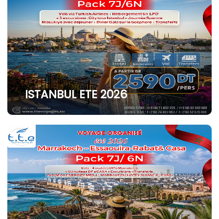
ISTANBUL ETE 2026