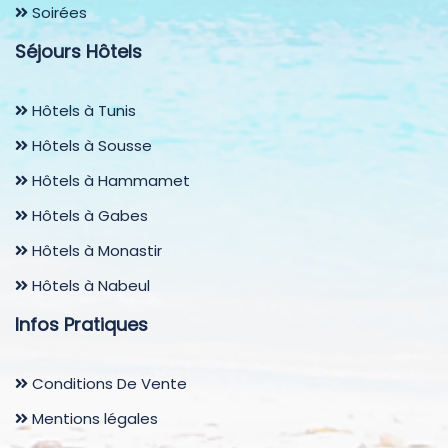
Soirées
Séjours Hôtels
Hôtels à Tunis
Hôtels à Sousse
Hôtels à Hammamet
Hôtels à Gabes
Hôtels à Monastir
Hôtels à Nabeul
Infos Pratiques
Conditions De Vente
Mentions légales