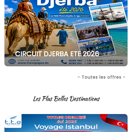
CIRCUIT DJERBA ETE 2026
- Toutes les offres -
Les Plus Belles Destinations