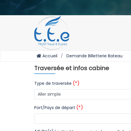
Accueil
Demande Billetterie Bateau
Traversée et infos cabine
(*)
Type de traversée
(*)
Port/Pays de départ