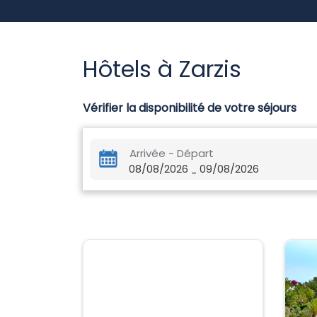
Hôtels à Zarzis
Vérifier la disponibilité de votre séjours
Arrivée - Départ
08/08/2026
09/08/2026
-