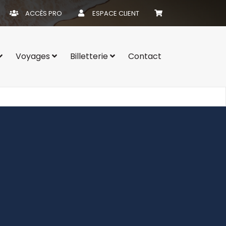
ACCÈS PRO
ESPACE CLIENT
Voyages
Billetterie
Contact