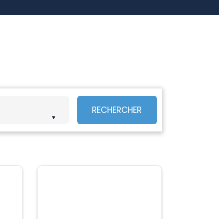
RECHERCHER