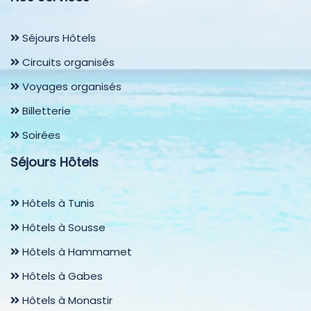
Séjours Hôtels
Circuits organisés
Voyages organisés
Billetterie
Soirées
Séjours Hôtels
Hôtels à Tunis
Hôtels à Sousse
Hôtels à Hammamet
Hôtels à Gabes
Hôtels à Monastir