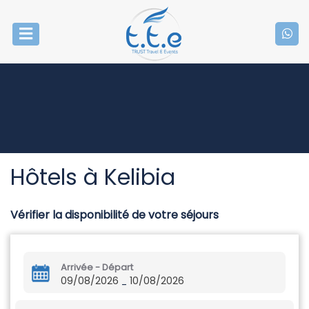
Hôtels à Kelibia
Vérifier la disponibilité de votre séjours
Arrivée - Départ
09/08/2026
10/08/2026
-