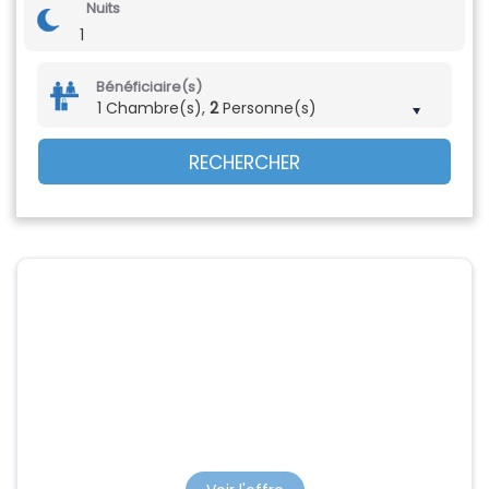
Nuits
1
Bénéficiaire(s)
1 Chambre(s),
2
Personne(s)
RECHERCHER