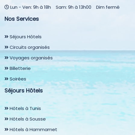
Lun - Ven: 9h à 18h Sam: 9h à 13h00 Dim fermé
Nos Services
Séjours Hôtels
Circuits organisés
Voyages organisés
Billetterie
Soirées
Séjours Hôtels
Hôtels à Tunis
Hôtels à Sousse
Hôtels à Hammamet