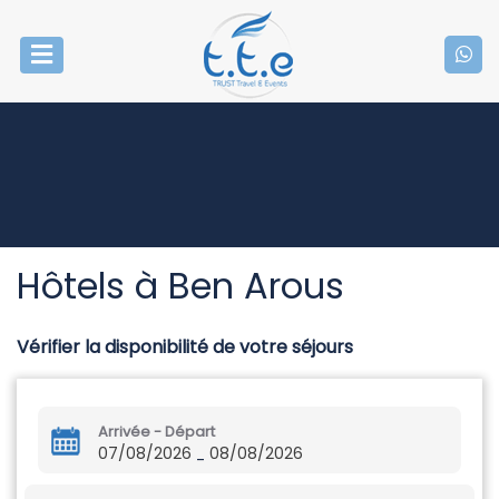
Hôtels à Ben Arous
Vérifier la disponibilité de votre séjours
Arrivée - Départ
07/08/2026
08/08/2026
-