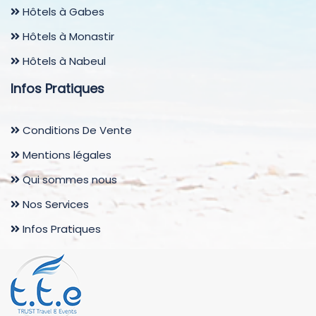
Hôtels à Gabes
Hôtels à Monastir
Hôtels à Nabeul
Infos Pratiques
Conditions De Vente
Mentions légales
Qui sommes nous
Nos Services
Infos Pratiques