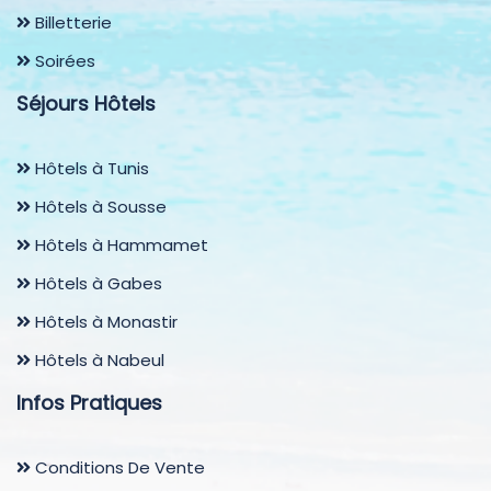
Billetterie
Soirées
Séjours Hôtels
Hôtels à Tunis
Hôtels à Sousse
Hôtels à Hammamet
Hôtels à Gabes
Hôtels à Monastir
Hôtels à Nabeul
Infos Pratiques
Conditions De Vente