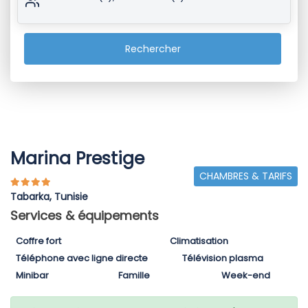
Rechercher
Marina Prestige
CHAMBRES & TARIFS
Tabarka, Tunisie
Services & équipements
Coffre fort
Climatisation
Téléphone avec ligne directe
Télévision plasma
Minibar
Famille
Week-end