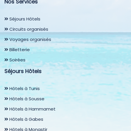
Nos Services
Séjours Hôtels
Circuits organisés
Voyages organisés
Billetterie
Soirées
Séjours Hôtels
Hôtels à Tunis
Hôtels à Sousse
Hôtels à Hammamet
Hôtels à Gabes
Hôtels à Monastir