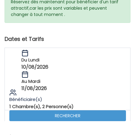
Réservez dès maintenant pour bénéficier d'un tarif
attractif,car les prix sont variables et peuvent
changer à tout moment .
Dates et Tarifs
Du Lundi
10/08/2026
Au Mardi
11/08/2026
Bénéficiaire(s)
1
Chambre(s),
2
Personne(s)
RECHERCHER