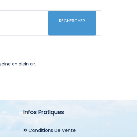
RECHERCHER
)
cine en plein air.
Infos Pratiques
Conditions De Vente