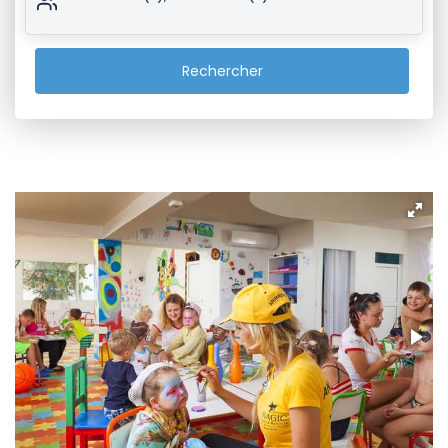
Rechercher