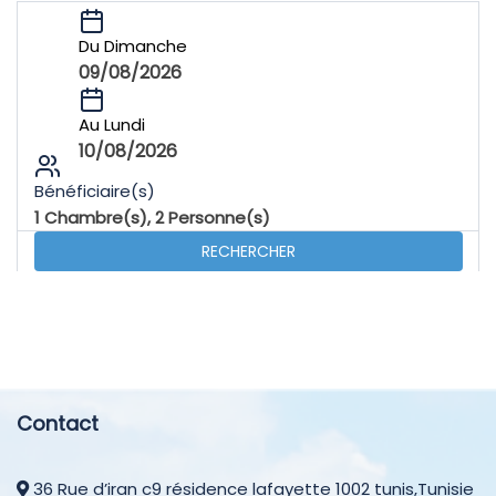
Du Dimanche
09/08/2026
Au Lundi
10/08/2026
Bénéficiaire(s)
1
Chambre(s),
2
Personne(s)
RECHERCHER
Contact
36 Rue d’iran c9 résidence lafayette 1002 tunis,Tunisie