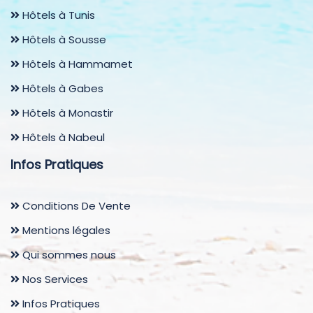
Hôtels à Tunis
Hôtels à Sousse
Hôtels à Hammamet
Hôtels à Gabes
Hôtels à Monastir
Hôtels à Nabeul
Infos Pratiques
Conditions De Vente
Mentions légales
Qui sommes nous
Nos Services
Infos Pratiques