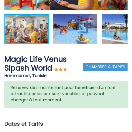
Magic Life Venus
Slpash World
CHAMBRES & TARIFS
Hammamet, Tunisie
Réservez dès maintenant pour bénéficier d'un tarif
attractif,car les prix sont variables et peuvent
changer à tout moment .
Dates et Tarifs