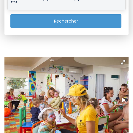
Rechercher