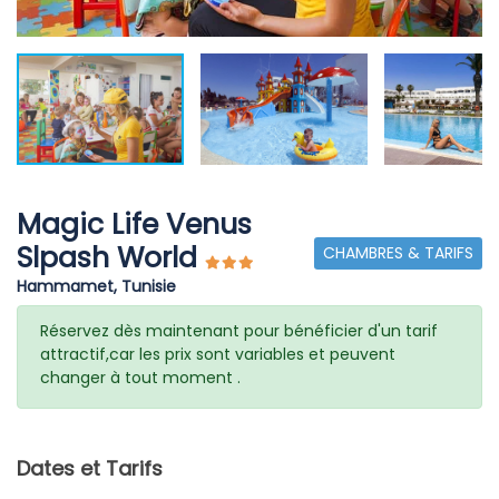
Magic Life Venus
Slpash World
CHAMBRES & TARIFS
Hammamet, Tunisie
Réservez dès maintenant pour bénéficier d'un tarif
attractif,car les prix sont variables et peuvent
changer à tout moment .
Dates et Tarifs