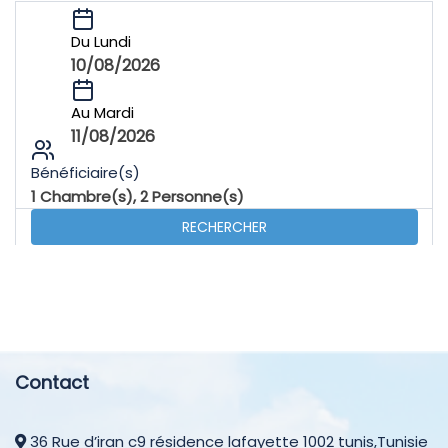
Du Lundi
10/08/2026
Au Mardi
11/08/2026
Bénéficiaire(s)
1
Chambre(s),
2
Personne(s)
RECHERCHER
Contact
36 Rue d’iran c9 résidence lafayette 1002 tunis,Tunisie