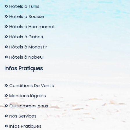
Hôtels à Tunis
Hôtels à Sousse
Hôtels à Hammamet
Hôtels à Gabes
Hôtels à Monastir
Hôtels à Nabeul
Infos Pratiques
Conditions De Vente
Mentions légales
Qui sommes nous
Nos Services
Infos Pratiques